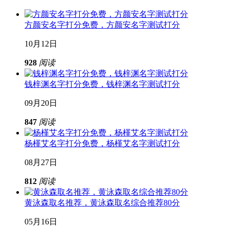
方颜安名字打分免费，方颜安名字测试打分
10月12日
928
阅读
钱梓渊名字打分免费，钱梓渊名字测试打分
09月20日
847
阅读
杨槿艾名字打分免费，杨槿艾名字测试打分
08月27日
812
阅读
黄泳森取名推荐，黄泳森取名综合推荐80分
05月16日