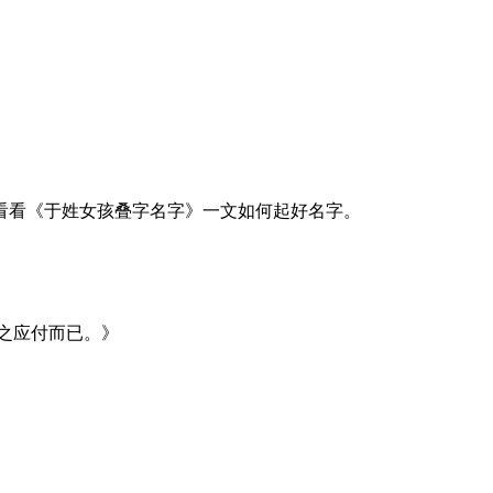
看看《于姓女孩叠字名字》一文如何起好名字。
之应付而已。》