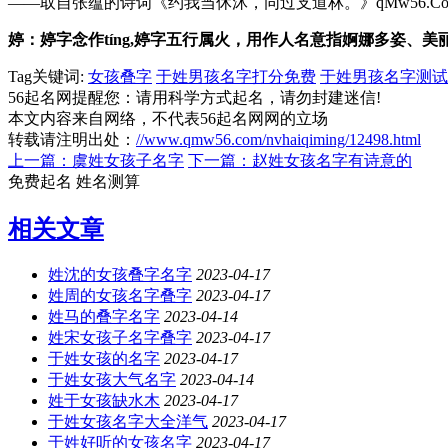
——取自张蕴的诗词《约我当休沐，同过支道林。》qMw56.Co
婷：婷字念作tíng,婷字五行属火，用作人名意指婀娜多姿、美
Tag关键词:
女孩叠字
于姓男孩名字打分免费
于姓男孩名字测试
56起名网提醒您：请用科学方式起名，请勿封建迷信!
本文内容来自网络，不代表56起名网网的立场
转载请注明出处：
//www.qmw56.com/nvhaiqiming/12498.html
上一篇：虞姓女孩子名字
下一篇：赵姓女孩名字有诗意的
免费起名
姓名测算
相关文章
姓沈的女孩叠字名字
2023-04-17
姓周的女孩名字叠字
2023-04-17
姓马的叠字名字
2023-04-14
姓宋女孩子名字叠字
2023-04-17
于姓女孩的名字
2023-04-17
于姓女孩大气名字
2023-04-14
姓于女孩缺水木
2023-04-17
于姓女孩名字大全洋气
2023-04-17
于姓好听的女孩名字
2023-04-17