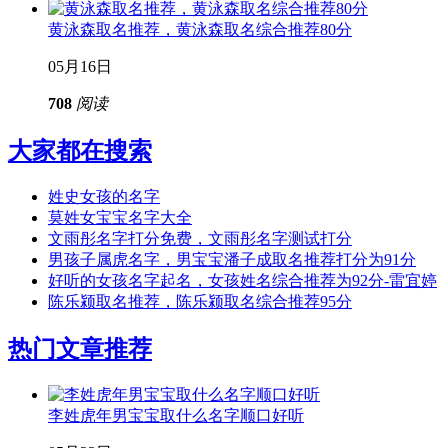
黄泳森取名推荐，黄泳森取名综合推荐80分
05月16日
708
阅读
大家都在搜索
姓史女孩的名字
莫姓女宝宝名字大全
文雨彤名字打分免费，文雨彤名字测试打分
男孩子属虎名字，男宝宝潘子成取名推荐打分为91分
好听的女孩名字起名，女孩姓名综合推荐为92分-雷宜婷
陈乐颍取名推荐，陈乐颍取名综合推荐95分
热门文章推荐
李姓虎年男宝宝取什么名字顺口好听