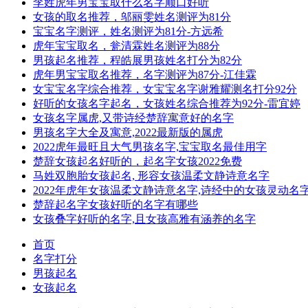
李姓虎年男宝宝取什么名字顺口好听
女孩的取名推荐，邬丽雯姓名测评为81分
宝宝名字测评，姓名测评为81分-方远希
虎年宝宝取名，瓮清霖姓名测评为88分
男孩起名推荐，程皓展男孩姓名打分为82分
虎年男宝宝取名推荐，名字测评为87分-江佳霖
女宝宝名字综合推荐，女宝宝名字谢雅耀测名打分92分
好听的女孩名字起名，女孩姓名综合推荐为92分-雷宜婷
女孩名字属虎,又带诗经楚辞寓意好的名字
男孩名字大全及寓意,2022最新版的属虎
2022虎年最旺且大气男孩名字,宝宝取名最佳用字
楚辞女孩起名好听的，起名字女孩2022免费
马姓双胞胎女孩起名, 形容女孩温柔文静诗意名字
2022年虎年女孩温柔文静诗意名字,诗经中的女孩灵动名
楚辞起名字女孩好听的名字有哪些
女孩叠字好听的名字,且女孩高雅有涵养的名字
首页
名字打分
男孩起名
女孩起名