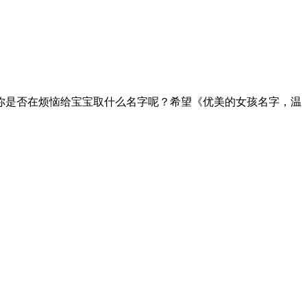
你是否在烦恼给宝宝取什么名字呢？希望《优美的女孩名字，温